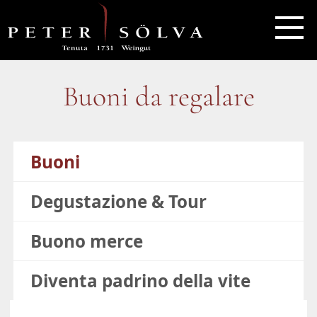
Buoni da regalare
Buoni
Degustazione & Tour
Buono merce
Diventa padrino della vite