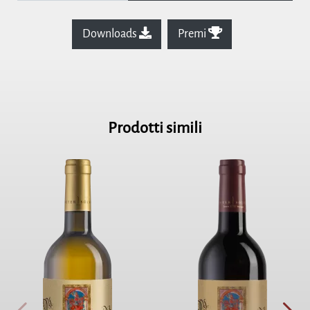
Downloads
Premi
Prodotti simili