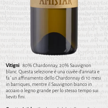
Vitigni
: 80% Chardonnay, 20% Sauvignon
blanc. Questa selezione è una cuvèe d'annata e
fa´un affinamento dello Chardonnay di 10 mesi
in barriques, mentre il Sauvignon bianco in
acciaio o legno grande per lo stesso tempo sui
lieviti fini.