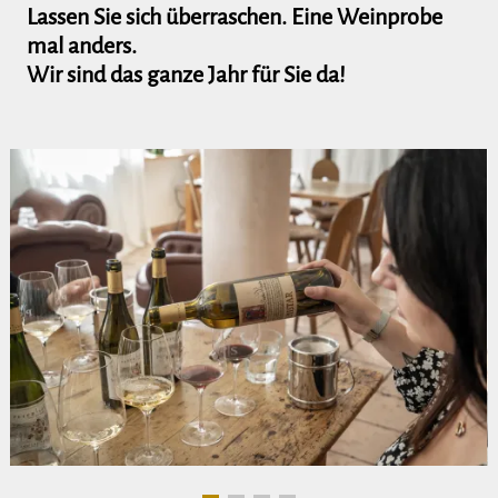
Lassen Sie sich überraschen. Eine Weinprobe
mal anders.
Wir sind das ganze Jahr für Sie da!