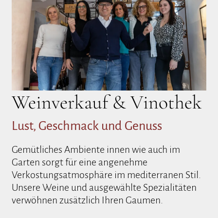
Weinverkauf & Vinothek
Lust, Geschmack und Genuss
Gemütliches Ambiente innen wie auch im
Garten sorgt für eine angenehme
Verkostungsatmosphäre im mediterranen Stil.
Unsere Weine und ausgewählte Spezialitäten
verwöhnen zusätzlich Ihren Gaumen.