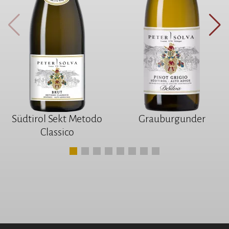
Südtirol Sekt Metodo
Grauburgunder
Classico