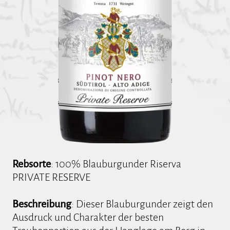
Rebsorte
: 100% Blauburgunder Riserva
PRIVATE RESERVE
Beschreibung
: Dieser Blauburgunder zeigt den
Ausdruck und Charakter der besten